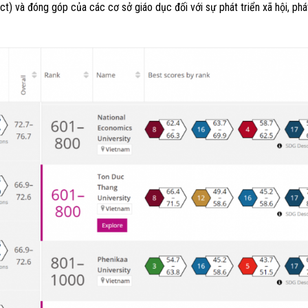
) và đóng góp của các cơ sở giáo dục đối với sự phát triển xã hội, phát