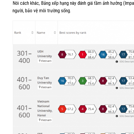
Nói cách khác, Bảng xếp hạng này đánh giá tầm ảnh hưởng (Impact
người, bảo vệ môi trường sống.