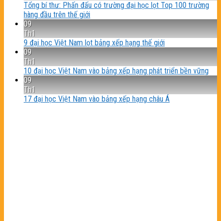
Tổng bí thư: Phấn đấu có trường đại học lọt Top 100 trường
hàng đầu trên thế giới
09
Th1
9 đại học Việt Nam lọt bảng xếp hạng thế giới
09
Th1
10 đại học Việt Nam vào bảng xếp hạng phát triển bền vững
09
Th1
17 đại học Việt Nam vào bảng xếp hạng châu Á