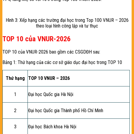
Hình 3: Xếp hạng các trường đại học trong Top 100 VNUR – 2026
theo loại hình công lập và tư thục
TOP 10 của VNUR-2026
TOP 10 của VNUR-2026 bao gồm các CSGDĐH sau:
Bảng 1: Thứ hạng của các cơ sở giáo dục đại học trong TOP 10
Thứ hạng
TOP 10 VNUR – 2026
1
Đại học Quốc gia Hà Nội
2
Đại học Quốc gia Thành phố Hồ Chí Minh
3
Đại học Bách khoa Hà Nội