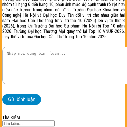
nhóm từ hạng 6 đến hạng 10, phản ánh mức độ cạnh tranh rõ rệt hơn
giữa các trường trong nhóm cận đỉnh. Trường Đại học Khoa học và
Công nghệ Hà Nội và Đại học Duy Tân đổi vị trí cho nhau giữa hai
năm. Đại học Cần Thơ tăng từ vị trí thứ 10 (2025) lên vị trí thứ 8
(2026), trong khi Trường Đại học Sư phạm Hà Nội rời Top 10 năm
2026. Trường Đại học Thương Mại quay trở lại Top 10 VNUR-2026,
thay thế vị trí của Đại học Cần Thơ trong Top 10 năm 2025.
TÌM KIẾM