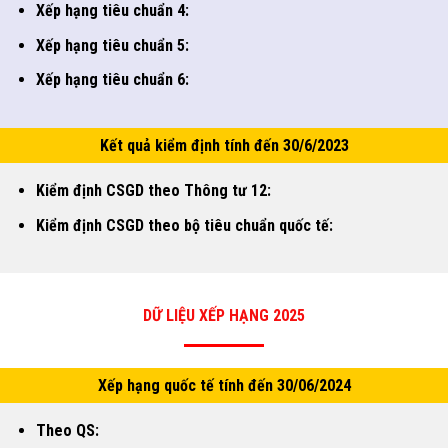
Xếp hạng tiêu chuẩn 4:
Xếp hạng tiêu chuẩn 5:
Xếp hạng tiêu chuẩn 6:
Kết quả kiểm định tính đến 30/6/2023
Kiểm định CSGD theo Thông tư 12:
Kiểm định CSGD theo bộ tiêu chuẩn quốc tế:
DỮ LIỆU XẾP HẠNG 2025
Xếp hạng quốc tế tính đến 30/06/2024
Theo QS: