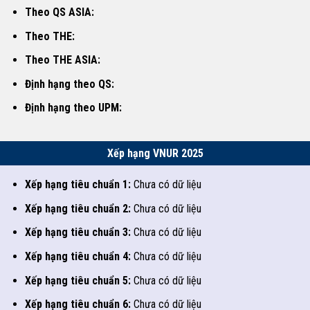
Theo QS ASIA:
Theo THE:
Theo THE ASIA:
Định hạng theo QS:
Định hạng theo UPM:
Xếp hạng VNUR 2025
Xếp hạng tiêu chuẩn 1:
Chưa có dữ liệu
Xếp hạng tiêu chuẩn 2:
Chưa có dữ liệu
Xếp hạng tiêu chuẩn 3:
Chưa có dữ liệu
Xếp hạng tiêu chuẩn 4:
Chưa có dữ liệu
Xếp hạng tiêu chuẩn 5:
Chưa có dữ liệu
Xếp hạng tiêu chuẩn 6:
Chưa có dữ liệu