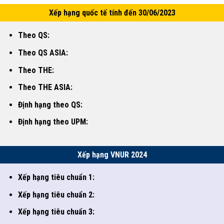
Xếp hạng quốc tế tính đến 30/06/2023
Theo QS:
Theo QS ASIA:
Theo THE:
Theo THE ASIA:
Định hạng theo QS:
Định hạng theo UPM:
Xếp hạng VNUR 2024
Xếp hạng tiêu chuẩn 1:
Xếp hạng tiêu chuẩn 2:
Xếp hạng tiêu chuẩn 3: