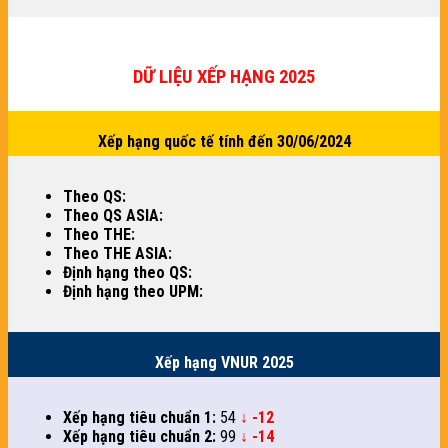
DỮ LIỆU XẾP HẠNG 2025
Xếp hạng quốc tế tính đến 30/06/2024
Theo QS:
Theo QS ASIA:
Theo THE:
Theo THE ASIA:
Định hạng theo QS:
Định hạng theo UPM:
Xếp hạng VNUR 2025
Xếp hạng tiêu chuẩn 1:
54
↓ -12
Xếp hạng tiêu chuẩn 2:
99
↓ -14