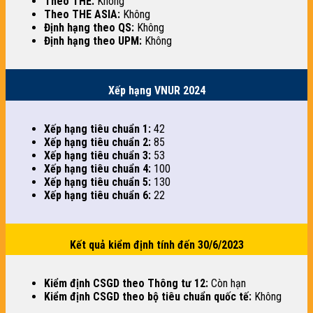
Theo THE:
Không
Theo THE ASIA:
Không
Định hạng theo QS:
Không
Định hạng theo UPM:
Không
Xếp hạng VNUR 2024
Xếp hạng tiêu chuẩn 1:
42
Xếp hạng tiêu chuẩn 2:
85
Xếp hạng tiêu chuẩn 3:
53
Xếp hạng tiêu chuẩn 4:
100
Xếp hạng tiêu chuẩn 5:
130
Xếp hạng tiêu chuẩn 6:
22
Kết quả kiểm định tính đến 30/6/2023
Kiểm định CSGD theo Thông tư 12:
Còn hạn
Kiểm định CSGD theo bộ tiêu chuẩn quốc tế:
Không