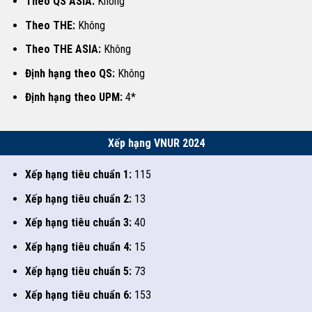
Theo QS ASIA:
Không
Theo THE:
Không
Theo THE ASIA:
Không
Định hạng theo QS:
Không
Định hạng theo UPM:
4*
Xếp hạng VNUR 2024
Xếp hạng tiêu chuẩn 1:
115
Xếp hạng tiêu chuẩn 2:
13
Xếp hạng tiêu chuẩn 3:
40
Xếp hạng tiêu chuẩn 4:
15
Xếp hạng tiêu chuẩn 5:
73
Xếp hạng tiêu chuẩn 6:
153