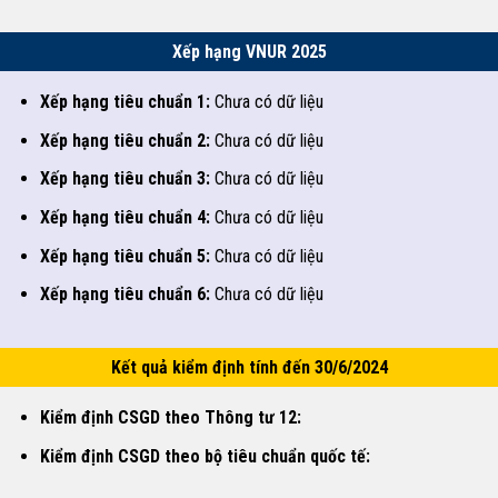
Xếp hạng VNUR 2025
Xếp hạng tiêu chuẩn 1:
Chưa có dữ liệu
Xếp hạng tiêu chuẩn 2:
Chưa có dữ liệu
Xếp hạng tiêu chuẩn 3:
Chưa có dữ liệu
Xếp hạng tiêu chuẩn 4:
Chưa có dữ liệu
Xếp hạng tiêu chuẩn 5:
Chưa có dữ liệu
Xếp hạng tiêu chuẩn 6:
Chưa có dữ liệu
Kết quả kiểm định tính đến 30/6/2024
Kiểm định CSGD theo Thông tư 12:
Kiểm định CSGD theo bộ tiêu chuẩn quốc tế: