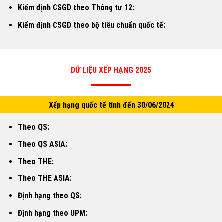
Kiểm định CSGD theo Thông tư 12:
Kiểm định CSGD theo bộ tiêu chuẩn quốc tế:
DỮ LIỆU XẾP HẠNG 2025
Xếp hạng quốc tế tính đến 30/06/2024
Theo QS:
Theo QS ASIA:
Theo THE:
Theo THE ASIA:
Định hạng theo QS:
Định hạng theo UPM: