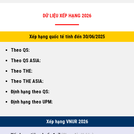
DỮ LIỆU XẾP HẠNG 2026
Xếp hạng quốc tế tính đến 30/06/2025
Theo QS:
Theo QS ASIA:
Theo THE:
Theo THE ASIA:
Định hạng theo QS:
Định hạng theo UPM:
Xếp hạng VNUR 2026