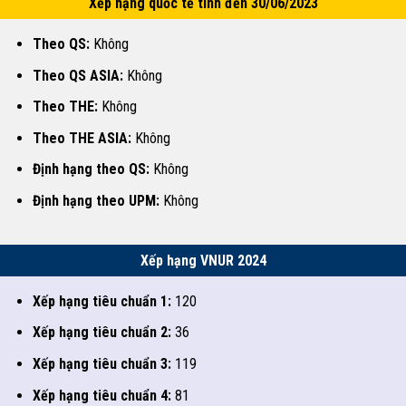
Xếp hạng quốc tế tính đến 30/06/2023
Theo QS:
Không
Theo QS ASIA:
Không
Theo THE:
Không
Theo THE ASIA:
Không
Định hạng theo QS:
Không
Định hạng theo UPM:
Không
Xếp hạng VNUR 2024
Xếp hạng tiêu chuẩn 1:
120
Xếp hạng tiêu chuẩn 2:
36
Xếp hạng tiêu chuẩn 3:
119
Xếp hạng tiêu chuẩn 4:
81