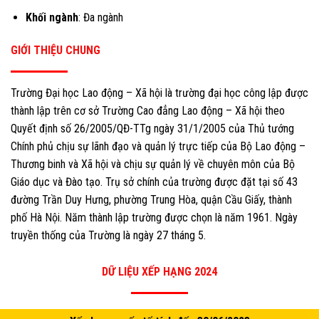
Khối ngành
: Đa ngành
GIỚI THIỆU CHUNG
Trường Đại học Lao động – Xã hội là trường đại học công lập được
thành lập trên cơ sở Trường Cao đẳng Lao động – Xã hội theo
Quyết định số 26/2005/QĐ-TTg ngày 31/1/2005 của Thủ tướng
Chính phủ chịu sự lãnh đạo và quản lý trực tiếp của Bộ Lao động –
Thương binh và Xã hội và chịu sự quản lý về chuyên môn của Bộ
Giáo dục và Đào tạo. Trụ sở chính của trường được đặt tại số 43
đường Trần Duy Hưng, phường Trung Hòa, quận Cầu Giấy, thành
phố Hà Nội. Năm thành lập trường được chọn là năm 1961. Ngày
truyền thống của Trường là ngày 27 tháng 5.
DỮ LIỆU XẾP HẠNG 2024