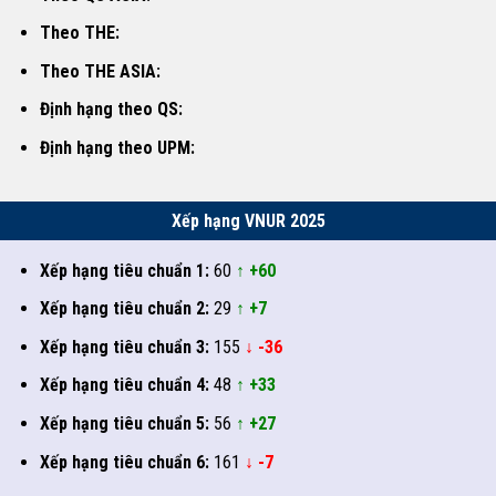
Theo THE:
Theo THE ASIA:
Định hạng theo QS:
Định hạng theo UPM:
Xếp hạng VNUR 2025
Xếp hạng tiêu chuẩn 1:
60
↑ +60
Xếp hạng tiêu chuẩn 2:
29
↑ +7
Xếp hạng tiêu chuẩn 3:
155
↓ -36
Xếp hạng tiêu chuẩn 4:
48
↑ +33
Xếp hạng tiêu chuẩn 5:
56
↑ +27
Xếp hạng tiêu chuẩn 6:
161
↓ -7