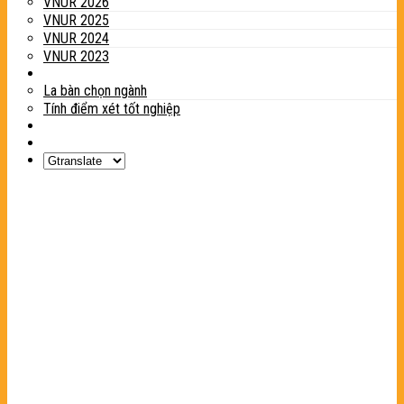
VNUR 2026
VNUR 2025
VNUR 2024
VNUR 2023
Tiện ích
La bàn chọn ngành
Tính điểm xét tốt nghiệp
Tin tức
Liên hệ