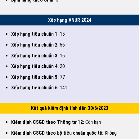
Xếp hạng VNUR 2024
Xếp hạng tiêu chuẩn 1:
15
Xếp hạng tiêu chuẩn 2:
56
Xếp hạng tiêu chuẩn 3:
16
Xếp hạng tiêu chuẩn 4:
20
Xếp hạng tiêu chuẩn 5:
77
Xếp hạng tiêu chuẩn 6:
141
Kết quả kiểm định tính đến 30/6/2023
Kiểm định CSGD theo Thông tư 12:
Còn hạn
Kiểm định CSGD theo bộ tiêu chuẩn quốc tế:
Không