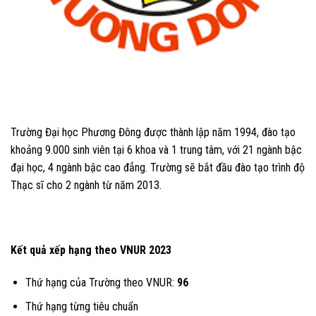
Trường Đại học Phương Đông được thành lập năm 1994, đào tạo
khoảng 9.000 sinh viên tại 6 khoa và 1 trung tâm, với 21 ngành bậc
đại học, 4 ngành bậc cao đẳng. Trường sẽ bắt đầu đào tạo trình độ
Thạc sĩ cho 2 ngành từ năm 2013.
Kết quả xếp hạng theo VNUR 2023
Thứ hạng của Trường theo VNUR:
96
Thứ hạng từng tiêu chuẩn