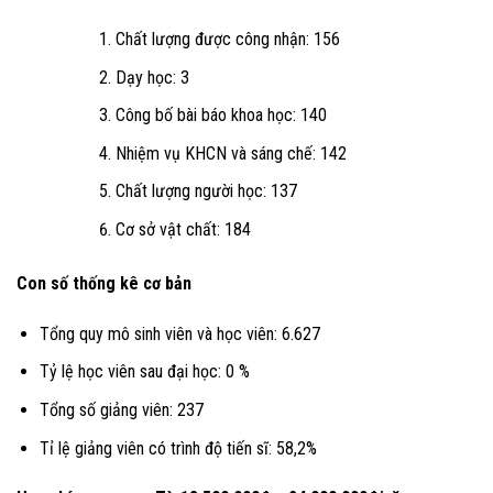
Chất lượng được công nhận: 156
Dạy học: 3
Công bố bài báo khoa học: 140
Nhiệm vụ KHCN và sáng chế: 142
Chất lượng người học: 137
Cơ sở vật chất: 184
Con
số thống kê cơ bản
Tổng quy mô sinh viên và học viên: 6.627
Tỷ lệ học viên sau đại học: 0 %
Tổng số giảng viên: 237
Tỉ lệ giảng viên có trình độ tiến sĩ: 58,2%