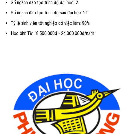
Số ngành đào tạo trình độ đại học: 2
Số ngành đào tạo trình độ sau đại học: 21
Tỷ lệ sinh viên tốt nghiệp có việc làm: 90%
Học phí: Từ 18.500.000đ - 24.000.000đ/năm