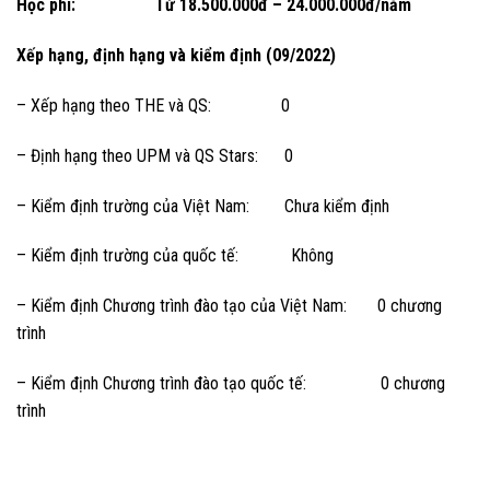
Học phí
:
Từ 18.500.000đ – 24.000.000đ/năm
Xếp hạng, định hạng và kiểm định
(09/2022)
– Xếp hạng theo THE và QS: 0
– Định hạng theo UPM và QS Stars: 0
– Kiểm định trường của Việt Nam: Chưa kiểm định
– Kiểm định trường của quốc tế: Không
– Kiểm định Chương trình đào tạo của Việt Nam: 0 chương
trình
– Kiểm định Chương trình đào tạo quốc tế: 0 chương
trình