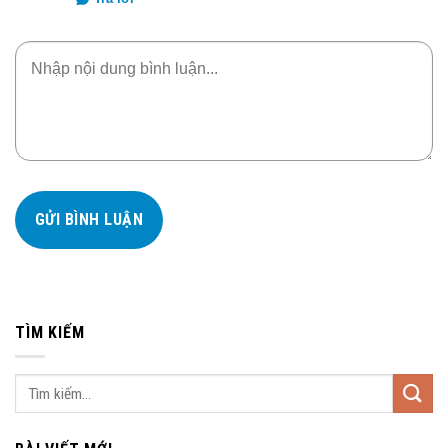
TÌM KIẾM