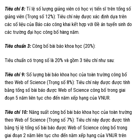
Tiêu chí 8:
Tỉ lệ số lượng giảng viên có học vị tiến sĩ trên tổng số
giảng viên (Trọng số 12%): Tiêu chí này được xác định dựa trên
các số liệu của Báo cáo công khai kết hợp với Đề án tuyển sinh do
các trường đại học công bố hàng năm.
Tiêu chuẩn 3:
Công bố bài báo khoa học (20%):
Tiêu chuẩn có trọng số là 20% và gồm 3 tiêu chí như sau:
Tiêu chí 9:
Số lượng bài báo khoa học của toàn trường công bố
theo Web of Science (Trọng số 8%): Tiêu chí này được được tính
bằng tổng số bài báo được Web of Science công bố trong giai
đoạn 5 năm liên tục cho đến năm xếp hạng của VNUR.
Tiêu chí 10:
Năng suất công bố bài báo khoa học của toàn trường
theo Web of Science (Trọng số 7%): Tiêu chí này được được tính
bằng tỷ lệ tổng số bài báo được Web of Science công bố trong
giai đoạn 2 năm liên tục cho đến năm xếp hạng của VNUR trên