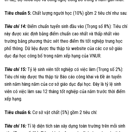
Tiêu chuẩn 5:
Chất lượng người học (10%) gồm 2 tiêu chí như sau:
Tiêu chí 14:
Điểm chuẩn tuyển sinh đầu vào (Trọng số 8%): Tiêu chí
này được xác định bằng điểm chuẩn cao nhất và thấp nhất vào
trường bằng phương thức xét theo điểm thi tốt nghiệp trung học
phổ thông. Dữ liệu được thu thập từ website của các cơ sở giáo
dục đại học công bố trong năm xếp hạng của VNUR.
Tiêu chí 15:
Tỷ lệ sinh viên tốt nghiệp có việc làm (Trọng số 2%):
Tiêu chí này được thu thập từ Báo cáo công khai và Đề án tuyển
sinh năm hàng năm của cơ sở giáo dục đại học. Đây là tỷ lệ sinh
viên có việc làm sau 12 tháng tốt nghiệp của năm trước thời điểm
xếp hạng.
Tiêu chuẩn 6:
Cơ sở vật chất (5%) gồm 2 tiêu chí:
Tiêu chí 16:
Tỉ lệ diện tích sàn xây dựng toàn trường trên mỗi sinh