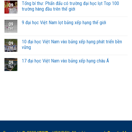
Tổng bí thư: Phấn đấu có trường đại học lọt Top 100
09
trường hàng đầu trên thế giới
Th1
9 đại học Việt Nam lọt bảng xếp hạng thế giới
09
Th1
10 đại học Việt Nam vào bảng xếp hạng phát triển bền
09
vững
Th1
17 đại học Việt Nam vào bảng xếp hạng châu Á
09
Th1