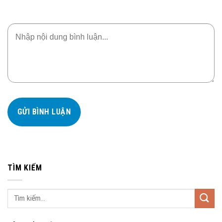
TÌM KIẾM