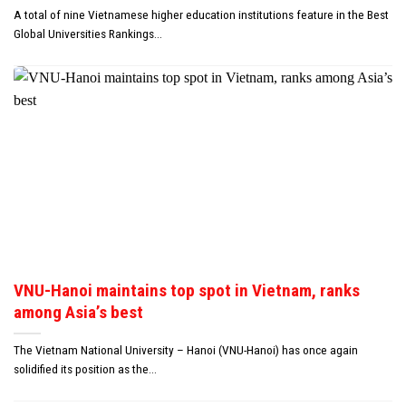
A total of nine Vietnamese higher education institutions feature in the Best
Global Universities Rankings...
VNU-Hanoi maintains top spot in Vietnam, ranks
among Asia’s best
The Vietnam National University – Hanoi (VNU-Hanoi) has once again
solidified its position as the...