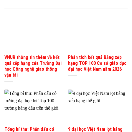
VNUR thông tin thêm về kết
Phân tích kết quả Bảng xếp
quả xếp hạng của Trường Đại
hạng TOP 100 Cơ sở giáo dục
học Công nghệ giao thông
đại học Việt Nam năm 2026
vận tải
Tổng bí thư: Phấn đấu có
9 đại học Việt Nam lọt bảng