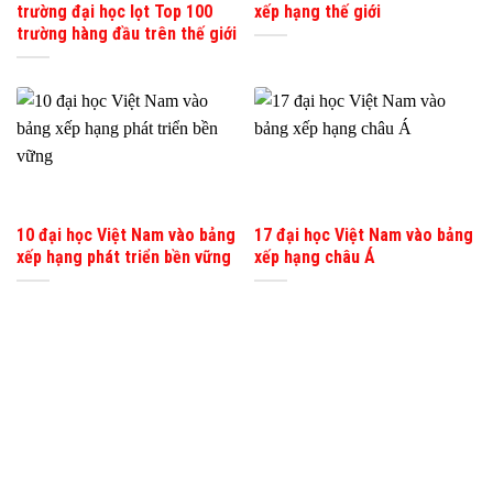
trường đại học lọt Top 100
xếp hạng thế giới
trường hàng đầu trên thế giới
10 đại học Việt Nam vào bảng
17 đại học Việt Nam vào bảng
xếp hạng phát triển bền vững
xếp hạng châu Á