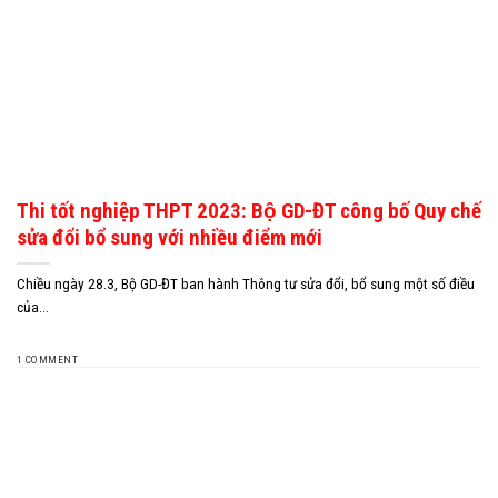
Thi tốt nghiệp THPT 2023: Bộ GD-ĐT công bố Quy chế
sửa đổi bổ sung với nhiều điểm mới
Chiều ngày 28.3, Bộ GD-ĐT ban hành Thông tư sửa đổi, bổ sung một số điều
của...
1 COMMENT