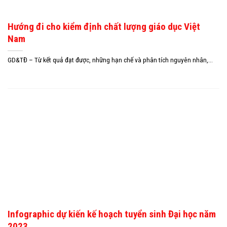
Hướng đi cho kiểm định chất lượng giáo dục Việt
Nam
GD&TĐ – Từ kết quả đạt được, những hạn chế và phân tích nguyên nhân,...
Infographic dự kiến kế hoạch tuyển sinh Đại học năm
2023