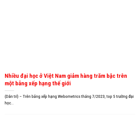
Nhiều đại học ở Việt Nam giảm hàng trăm bậc trên
một bảng xếp hạng thế giới
(Dân trí) – Trên bảng xếp hạng Webometrics tháng 7/2023, top 5 trường đại
học...