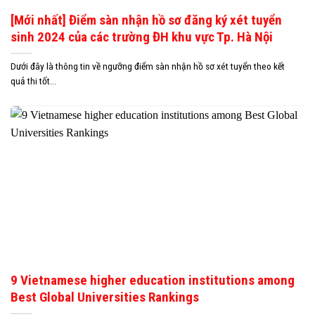
[Mới nhất] Điểm sàn nhận hồ sơ đăng ký xét tuyển
sinh 2024 của các trường ĐH khu vực Tp. Hà Nội
Dưới đây là thông tin về ngưỡng điểm sàn nhận hồ sơ xét tuyển theo kết
quả thi tốt...
9 Vietnamese higher education institutions among
Best Global Universities Rankings