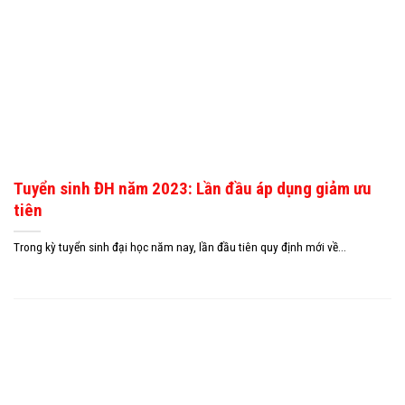
Tuyển sinh ĐH năm 2023: Lần đầu áp dụng giảm ưu
tiên
Trong kỳ tuyển sinh đại học năm nay, lần đầu tiên quy định mới về...