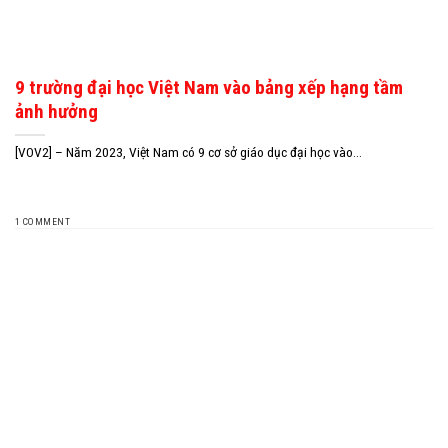
9 trường đại học Việt Nam vào bảng xếp hạng tầm
ảnh hưởng
[VOV2] – Năm 2023, Việt Nam có 9 cơ sở giáo dục đại học vào...
1 COMMENT