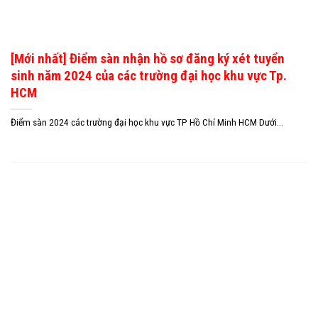
[Mới nhất] Điểm sàn nhận hồ sơ đăng ký xét tuyển
sinh năm 2024 của các trường đại học khu vực Tp.
HCM
Điểm sàn 2024 các trường đại học khu vực TP Hồ Chí Minh HCM Dưới...