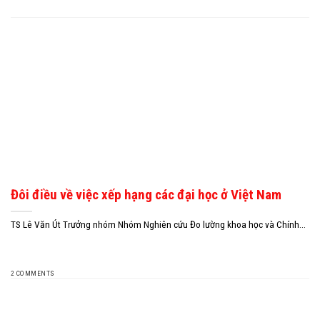
Đôi điều về việc xếp hạng các đại học ở Việt Nam
TS Lê Văn Út Trưởng nhóm Nhóm Nghiên cứu Đo lường khoa học và Chính...
2 COMMENTS