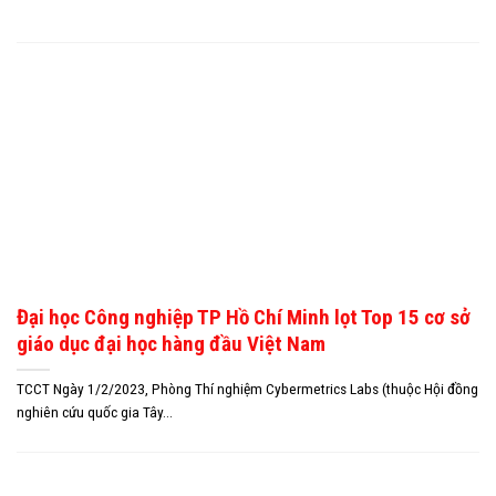
Đại học Công nghiệp TP Hồ Chí Minh lọt Top 15 cơ sở
giáo dục đại học hàng đầu Việt Nam
TCCT Ngày 1/2/2023, Phòng Thí nghiệm Cybermetrics Labs (thuộc Hội đồng
nghiên cứu quốc gia Tây...